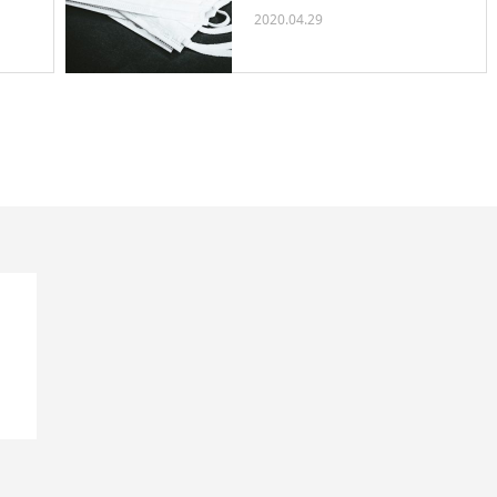
2020.04.29