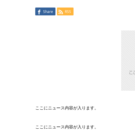
Share
RSS
ここにニュース内容が入ります。
ここにニュース内容が入ります。