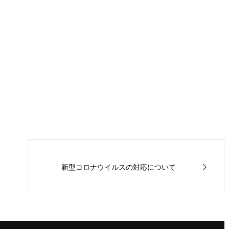
新型コロナウイルスの対応について