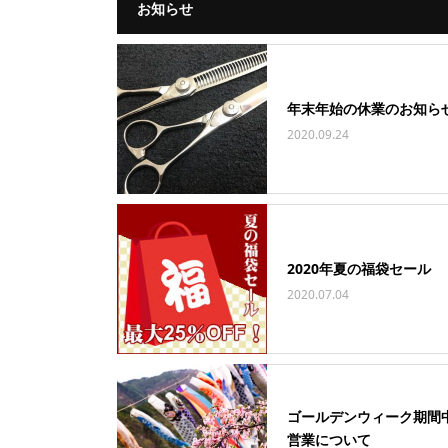
お知らせ
年末年始の休業のお知ら
2020.09.24
2020年夏の福袋セール
2020.07.04
ゴールデンウィーク期間
営業について