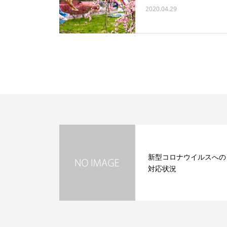
2020.04.29
新型コロナウイルスへの
対応状況